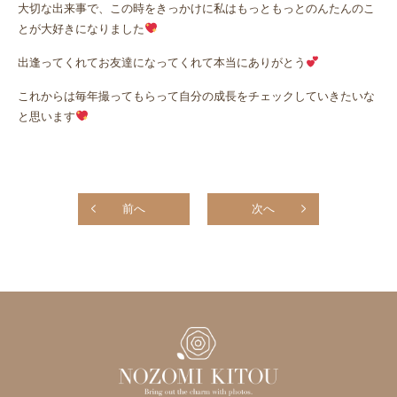
大切な出来事で、この時をきっかけに私はもっともっとのんたんのこ
とが大好きになりました
出逢ってくれてお友達になってくれて本当にありがとう
これからは毎年撮ってもらって自分の成長をチェックしていきたいな
と思います
前へ
次へ